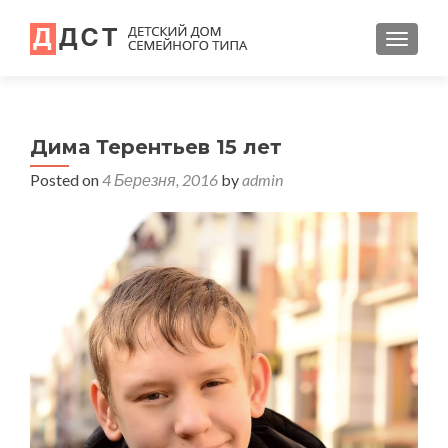
TOGGL
Дима Терентьев 15 лет
Posted on
4 Березня, 2016
by
admin