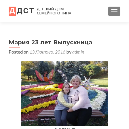
TOGGL
Мария 23 лет Выпускница
Posted on
13 Лютого, 2016
by
admin