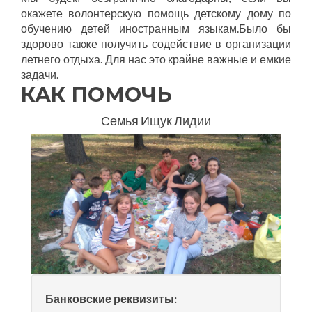
окажете волонтерскую помощь детскому дому по
обучению детей иностранным языкам.Было бы
здорово также получить содействие в организации
летнего отдыха. Для нас это крайне важные и емкие
задачи.
КАК ПОМОЧЬ
Семья Ищук Лидии
Банковские реквизиты: