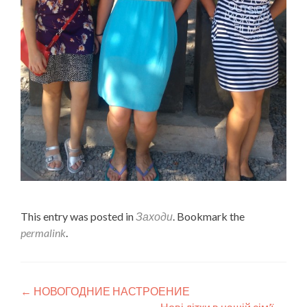
This entry was posted in
Заходи
. Bookmark the
permalink
.
Post
←
НОВОГОДНИЕ НАСТРОЕНИЕ