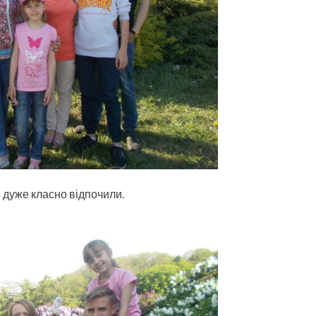
 дуже класно відпочили.