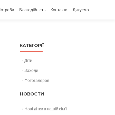
Потреби
Благодійність
Контакти
Дякуємо
КАТЕГОРІЇ
Діти
Заходи
Фотогалерея
НОВОСТИ
Нові дітки в нашій сім’ї