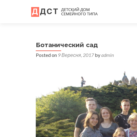
Ботанический сад
Posted on
9 Вересня, 2017
by
admin